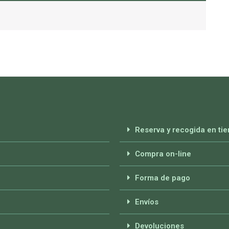
Reserva y recogida en tie
Compra on-line
Forma de pago
Envíos
Devoluciones