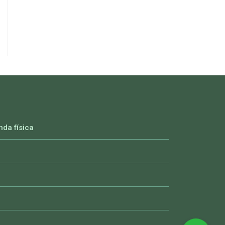
nda física