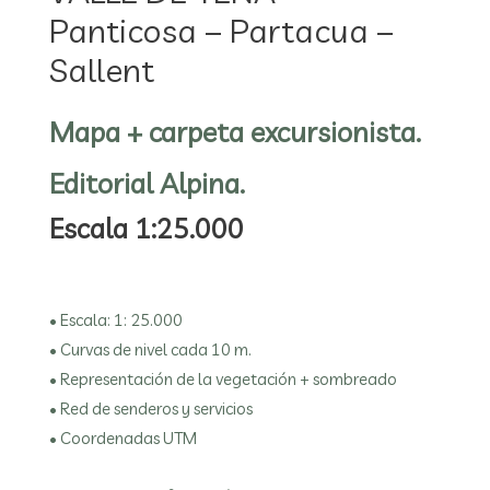
Panticosa – Partacua –
Sallent
Mapa + carpeta excursionista.
Editorial Alpina.
Escala 1:25.000
• Escala: 1: 25.000
• Curvas de nivel cada 10 m.
• Representación de la vegetación + sombreado
• Red de senderos y servicios
• Coordenadas UTM