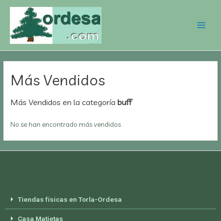
Más Vendidos
Más Vendidos en la categoría
buff
No se han encontrado más vendidos
Tiendas físicas en Torla-Ordesa
Casa Matietas