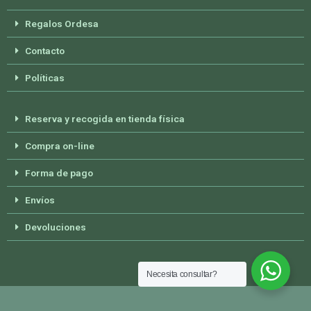
Regalos Ordesa
Contacto
Políticas
Reserva y recogida en tienda física
Compra on-line
Forma de pago
Envíos
Devoluciones
Necesita consultar?